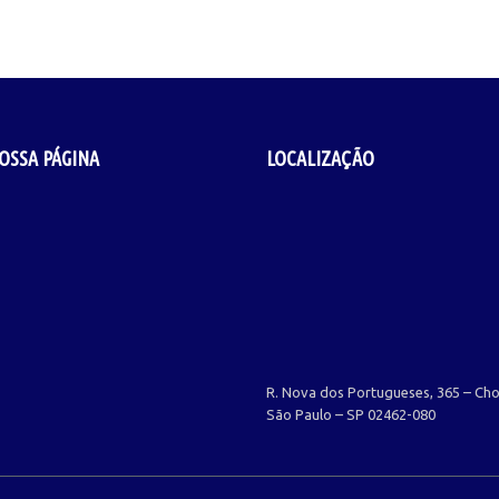
OSSA PÁGINA
LOCALIZAÇÃO
R. Nova dos Portugueses, 365 – Ch
São Paulo – SP 02462-080