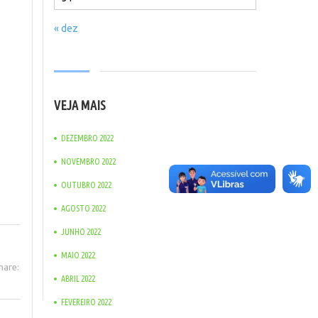
« dez
VEJA MAIS
DEZEMBRO 2022
NOVEMBRO 2022
OUTUBRO 2022
AGOSTO 2022
JUNHO 2022
MAIO 2022
hare:
ABRIL 2022
FEVEREIRO 2022