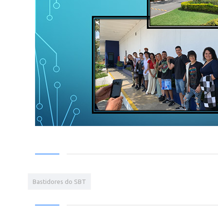
Bastidores do SBT