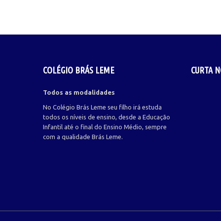
COLÉGIO BRÁS LEME
CURTA N
Todos as modalidades
No Colégio Brás Leme seu filho irá estuda
todos os níveis de ensino, desde a Educação
Infantil até o final do Ensino Médio, sempre
com a qualidade Brás Leme.