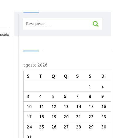
Pesquisar
por:
tário
agosto 2026
S
T
Q
Q
S
S
D
1
2
3
4
5
6
7
8
9
10
11
12
13
14
15
16
17
18
19
20
21
22
23
24
25
26
27
28
29
30
31