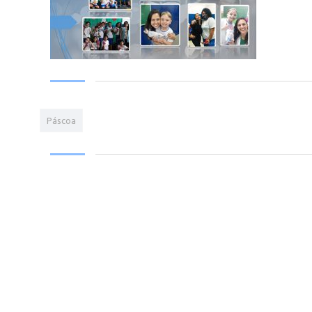
Páscoa