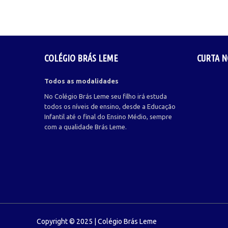
COLÉGIO BRÁS LEME
CURTA N
Todos as modalidades
No Colégio Brás Leme seu filho irá estuda
todos os níveis de ensino, desde a Educação
Infantil até o final do Ensino Médio, sempre
com a qualidade Brás Leme.
Copyright © 2025 | Colégio Brás Leme