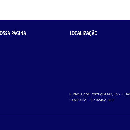
OSSA PÁGINA
LOCALIZAÇÃO
R. Nova dos Portugueses, 365 – Ch
São Paulo – SP 02462-080