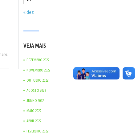
« dez
VEJA MAIS
hare:
DEZEMBRO 2022
NOVEMBRO 2022
OUTUBRO 2022
AGOSTO 2022
JUNHO 2022
MAIO 2022
ABRIL 2022
FEVEREIRO 2022