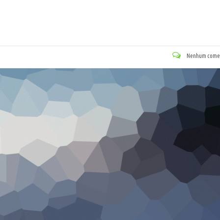
Nenhum comen