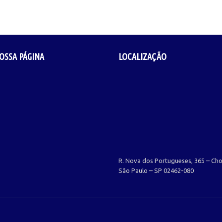
OSSA PÁGINA
LOCALIZAÇÃO
R. Nova dos Portugueses, 365 – Ch
São Paulo – SP 02462-080