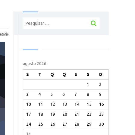
Pesquisar
por:
tário
agosto 2026
S
T
Q
Q
S
S
D
1
2
3
4
5
6
7
8
9
10
11
12
13
14
15
16
17
18
19
20
21
22
23
24
25
26
27
28
29
30
31