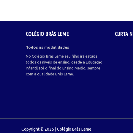
COLÉGIO BRÁS LEME
CURTA N
Todos as modalidades
No Colégio Brás Leme seu filho irá estuda
todos os níveis de ensino, desde a Educação
Infantil até o final do Ensino Médio, sempre
com a qualidade Brás Leme.
Copyright © 2025 | Colégio Brás Leme