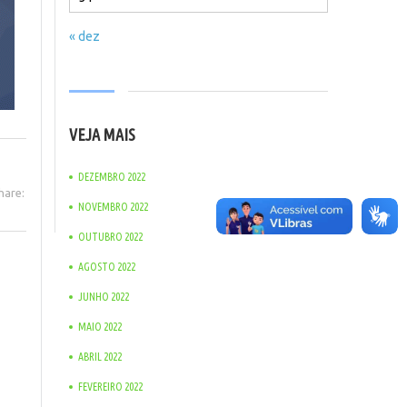
« dez
VEJA MAIS
DEZEMBRO 2022
hare:
NOVEMBRO 2022
OUTUBRO 2022
AGOSTO 2022
JUNHO 2022
MAIO 2022
ABRIL 2022
FEVEREIRO 2022